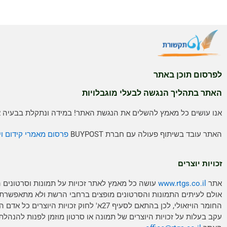
לפרסום תוכן באתר
האתר בתהליך הנגשה לבעלי מוגבלויות
אנו עושים כל מאמץ להשלים את הנגשת האתר! במידה ונתקלת בבעיה אנ
האתר עובד בשיתוף פעולה עם חברת BUYPOST
פרסום מאמרי קידום וי
זכויות יוצרים
אתר
www.rtgs.co.il
עושה כל מאמץ לאתר זכויות על תמונות וסרטונים 
אולם לעיתים התמונות והסרטונים מופצים ברחבי הרשת ולא מתאפשרת
החומר הויזאולי, לכן בהתאם לסעיף 27א' לחוק זכויות היוצ
עקב בעלות על זכויות היוצרים של תמונה או סרטון מוזמן לפנות להנהלת