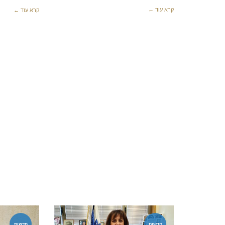
קרא עוד ←
קרא עוד ←
חדשות
חדשות