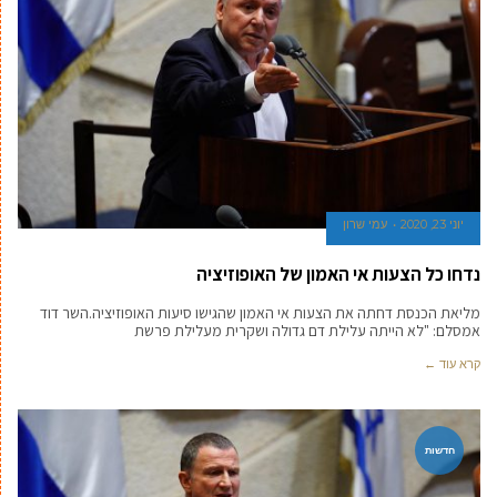
יוני 23, 2020
עמי שרון
נדחו כל הצעות אי האמון של האופוזיציה
מליאת הכנסת דחתה את הצעות אי האמון שהגישו סיעות האופוזיציה.השר דוד
אמסלם: "לא הייתה עלילת דם גדולה ושקרית מעלילת פרשת
קרא עוד ←
חדשות