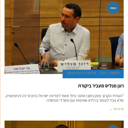
כנסת
אוגוסט 2, 2020
אלכסנדרה פטיחובסקי
רונן מנליס מעביר ביקורת
"העתיד הקרוב צופן בחובו אתגר גדול מאוד למדינת ישראל בהיבטי דה-לגיטימציה,
שלא נוכל לעמוד בו ללא שותפות עם משרדי ממשלה
קרא עוד ←