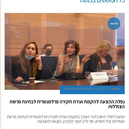
חדשות
אוקטובר 21, 2020
אלכסנדרה פטיחובסקי
נפלה ההצעה להקמת ועדת חקירה פרלמנטרית לבחינת פרשת
הצוללות
הצעה לסדר היום בדבר הצורך בהקמת ועדת חקירה פרלמנטרית לבחינת פרשת
הצוללות וכלי השייט, של ח"כ תמר זנדברג, הובאה להצבעה