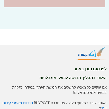
לפרסום תוכן באתר
האתר בתהליך הנגשה לבעלי מוגבלויות
אנו עושים כל מאמץ להשלים את הנגשת האתר! במידה ונתקלת
בבעיה אנא פנה אלינו!
האתר עובד בשיתוף פעולה עם חברת BUYPOST
פרסום מאמרי קידום
ויח"
צ